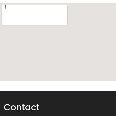
Contact