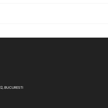
012, BUCURESTI