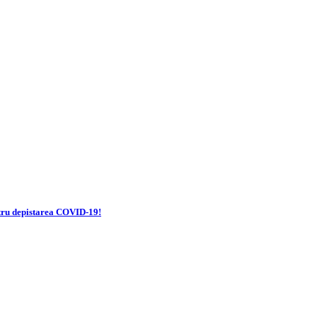
entru depistarea COVID-19!