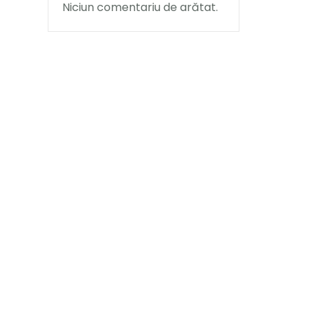
Niciun comentariu de arătat.