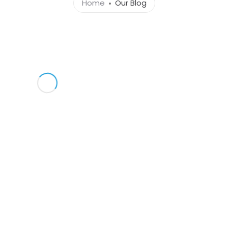
Home
Our Blog