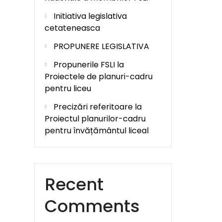
Initiativa legislativa
cetateneasca
PROPUNERE LEGISLATIVA
Propunerile FSLI la
Proiectele de planuri-cadru
pentru liceu
Precizări referitoare la
Proiectul planurilor-cadru
pentru învățământul liceal
Recent
Comments