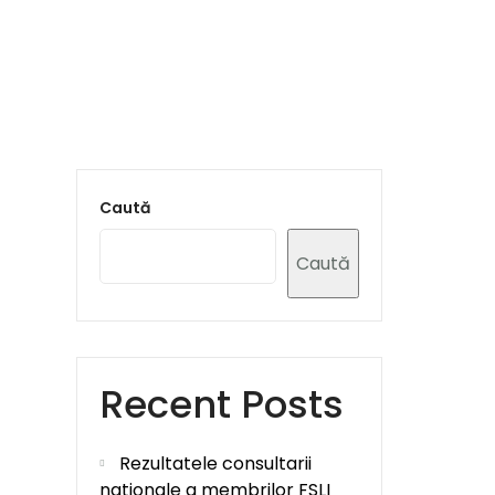
Caută
Caută
Recent Posts
Rezultatele consultarii
nationale a membrilor FSLI