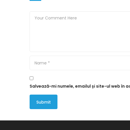
Salvează-mi numele, emailul și site-ul web în 