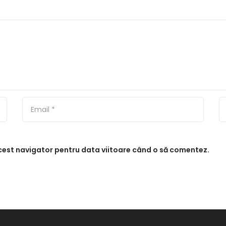
acest navigator pentru data viitoare când o să comentez.